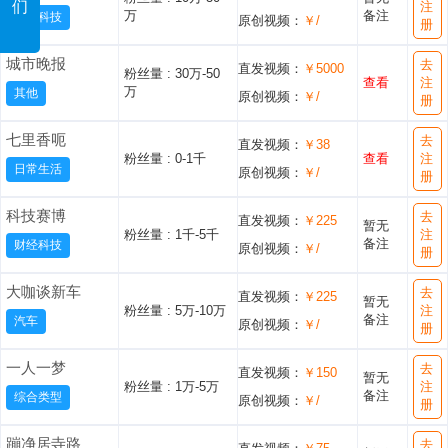
们
注
万
备注
财经科技
原创视频：
￥/
册
城市晚报
去
直发视频：
￥5000
粉丝量 :
30万-50
查看
注
万
其他
原创视频：
￥/
册
七里香呃
去
直发视频：
￥38
粉丝量 :
0-1千
查看
注
日常生活
原创视频：
￥/
册
科技赛博
去
直发视频：
￥225
暂无
粉丝量 :
1千-5千
注
备注
财经科技
原创视频：
￥/
册
大咖谈新车
去
直发视频：
￥225
暂无
粉丝量 :
5万-10万
注
备注
汽车
原创视频：
￥/
册
一人一梦
去
直发视频：
￥150
暂无
粉丝量 :
1万-5万
注
备注
综合类型
原创视频：
￥/
册
蹦净居寺路
去