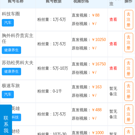
账号名称
账号数据
视频价格
操作
注
科技车圈
去
直发视频：
￥88
粉丝量 :
1万-5万
查看
注
汽车
原创视频：
￥/
册
胸外科乔贵宾主
去
直发视频：
￥10250
任
注
粉丝量 :
1万-5万
查看
册
原创视频：
￥/
健康养生
苏劲松男科大夫
去
直发视频：
￥16750
粉丝量 :
5万-10万
查看
注
健康养生
原创视频：
￥/
册
极速车旅
去
直发视频：
￥163
暂无
粉丝量 :
0-1千
注
备注
汽车
原创视频：
￥/
册
金市英雄
去
直发视频：
￥488
暂无
粉丝量 :
1万-5万
注
备注
财经科技
联
原创视频：
￥/
册
系
我
思齐财经
去
直发视频：
￥1000
粉丝量 :
10万-30
暂无