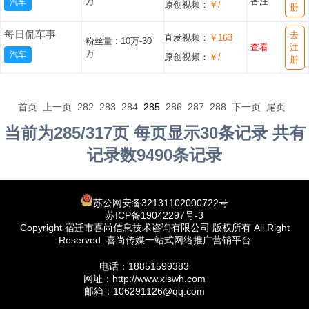
万
备注
汽车
原创视频：
￥/
册
每日侃车事
去
直发视频：
￥163
粉丝量 :
10万-30
查看
注
万
汽车
原创视频：
￥/
册
首页
上一页
282
283
284
285
286
287
288
下一页
尾页
当前为285/317页 每页显示30条记录 共有
记录数9490条记录
苏公网安备32131102000722号
苏ICP备19042297号-3
Copyright 宿迁市喜尚信息技术咨询有限公司 版权所有 All Right
Reserved. 喜尚传媒一站式网络推广营销平台
电话：18851599383
网址：http://www.xiswh.com
邮箱：106291126@qq.com