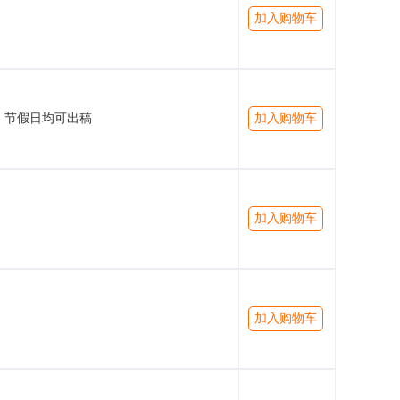
加入购物车
节假日均可出稿
加入购物车
加入购物车
加入购物车