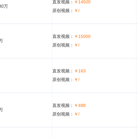
直发视频：
￥14500
30万
原创视频：
￥/
直发视频：
￥15000
5万
原创视频：
￥/
直发视频：
￥163
原创视频：
￥/
直发视频：
￥488
5万
原创视频：
￥/