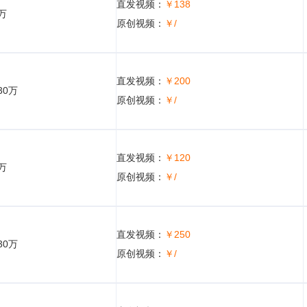
直发视频：
￥138
5万
原创视频：
￥/
直发视频：
￥200
30万
原创视频：
￥/
直发视频：
￥120
5万
原创视频：
￥/
直发视频：
￥250
30万
原创视频：
￥/