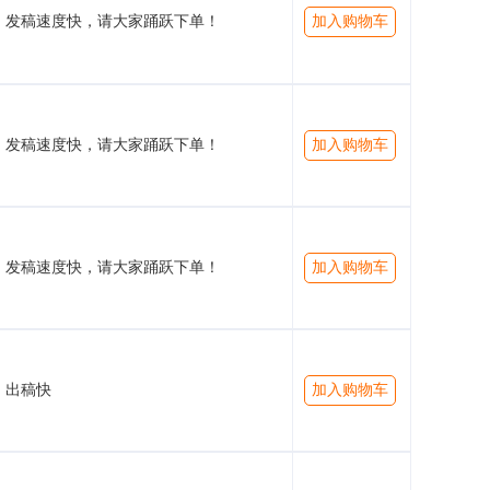
发稿速度快，请大家踊跃下单！
加入购物车
发稿速度快，请大家踊跃下单！
加入购物车
发稿速度快，请大家踊跃下单！
加入购物车
出稿快
加入购物车