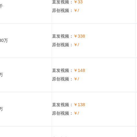
直发视频：
￥33
5千
原创视频：
￥/
直发视频：
￥338
30万
原创视频：
￥/
直发视频：
￥148
5万
原创视频：
￥/
直发视频：
￥138
5万
原创视频：
￥/