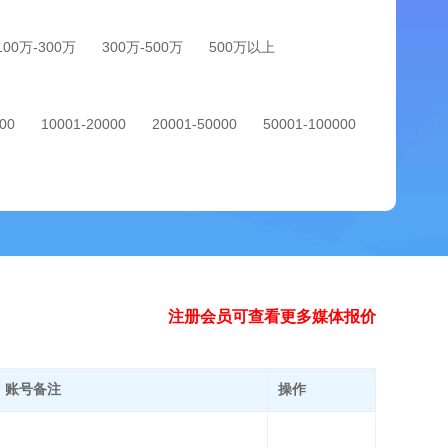
100万-300万
300万-500万
500万以上
00
10001-20000
20001-50000
50001-100000
注册会员可查看更多媒体报价
账号备注
操作