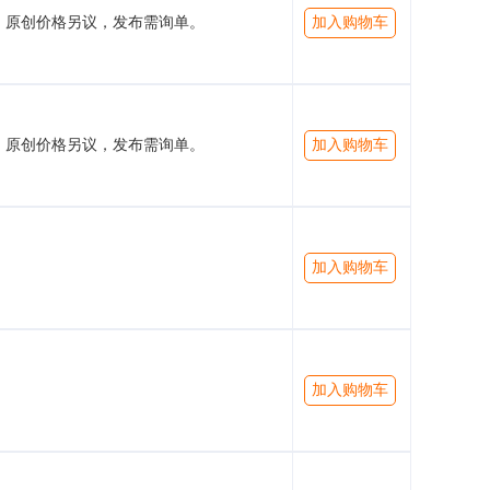
原创价格另议，发布需询单。
加入购物车
原创价格另议，发布需询单。
加入购物车
加入购物车
加入购物车