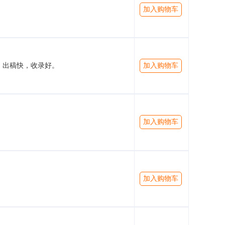
加入购物车
出稿快，收录好。
加入购物车
加入购物车
加入购物车