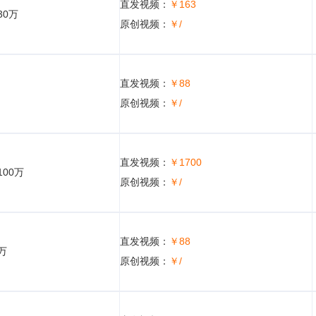
直发视频：
￥163
30万
原创视频：
￥/
直发视频：
￥88
原创视频：
￥/
直发视频：
￥1700
100万
原创视频：
￥/
直发视频：
￥88
5万
原创视频：
￥/