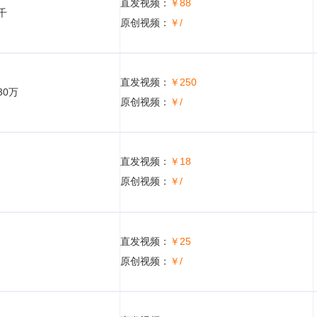
直发视频：
￥88
5千
原创视频：
￥/
直发视频：
￥250
30万
原创视频：
￥/
直发视频：
￥18
原创视频：
￥/
直发视频：
￥25
原创视频：
￥/