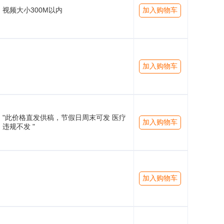
视频大小300M以内
加入购物车
加入购物车
"此价格直发供稿，节假日周末可发 医疗
加入购物车
违规不发 "
加入购物车