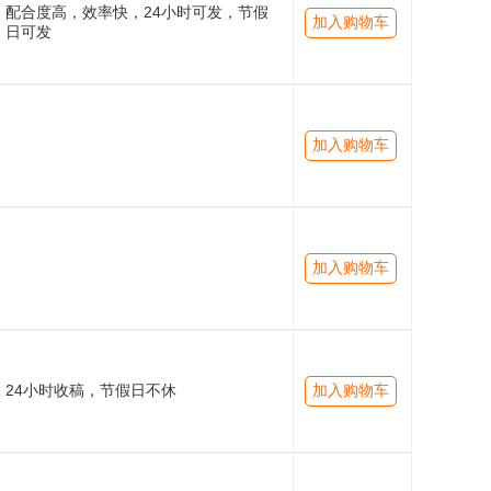
配合度高，效率快，24小时可发，节假
加入购物车
日可发
加入购物车
加入购物车
24小时收稿，节假日不休
加入购物车