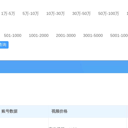
1万-5万
5万-10万
10万-30万
30万-50万
50万-100万
501-1000
1001-2000
2001-3000
3001-5000
5001-100
查询
账号数据
视频价格