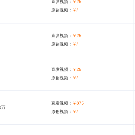
直发视频：
￥25
原创视频：
￥/
直发视频：
￥25
原创视频：
￥/
直发视频：
￥25
原创视频：
￥/
直发视频：
￥875
0万
原创视频：
￥/