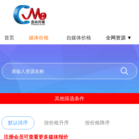
首页
媒体价格
自媒体价格
全网资源 ▼
其他筛选条件
默认排序
按价格升序
按价格降序
注册会员可查看更多媒体报价