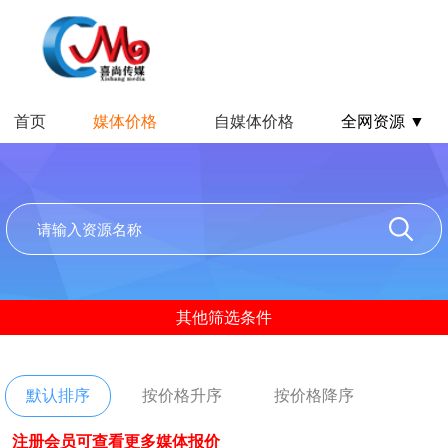
首页
媒体价格
自媒体价格
全网资源 ▼
其他筛选条件
默认排序
按价格升序
按价格降序
注册会员可查看更多媒体报价