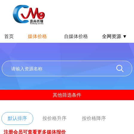
首页
媒体价格
自媒体价格
全网资源 ▼
其他筛选条件
默认排序
按价格升序
按价格降序
注册会员可查看更多媒体报价