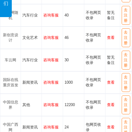
们
去
车讯网随
不包网页
暂无
汽车行业
咨询客服
40
注
机
收录
备注
册
去
新创意设
不包网页
文化艺术
咨询客服
46
查看
注
计
收录
册
去
不包网页
暂无
车云网
汽车行业
咨询客服
30
注
收录
备注
册
去
国际在线
不包网页
新闻资讯
咨询客服
1000
查看
注
重庆首发
收录
册
去
中国信息
不包网页
其他
咨询客服
12200
查看
注
界
收录
册
去
中国广西
包网页收
新闻资讯
咨询客服
24
查看
注
网
录