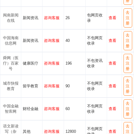
册
去
闽南新闻
包网页收
新闻资讯
咨询客服
26
查看
注
在线
录
册
去
中国海南
不包网页
新闻资讯
咨询客服
40
查看
注
信息网
收录
册
舜网（医
去
不包资讯
疗）百家
健康医疗
咨询客服
196
查看
注
收录
号
册
去
城市快报
不包网页
留学教育
咨询客服
90
查看
注
教育
收录
册
去
中国金融
不包网页
财经金融
咨询客服
60
查看
注
智库网
收录
册
语文新读
去
不包网页
写（杂
其他
咨询客服
12800
查看
注