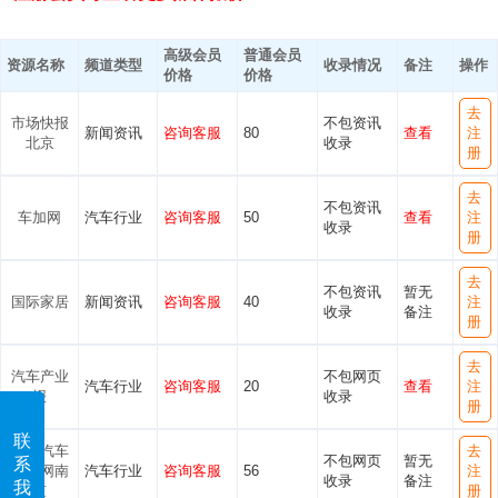
高级会员
普通会员
资源名称
频道类型
收录情况
备注
操作
价格
价格
去
市场快报
不包资讯
新闻资讯
咨询客服
80
查看
注
北京
收录
册
去
不包资讯
车加网
汽车行业
咨询客服
50
查看
注
收录
册
去
不包资讯
暂无
国际家居
新闻资讯
咨询客服
40
注
收录
备注
册
去
汽车产业
不包网页
汽车行业
咨询客服
20
查看
注
报
收录
册
联
中国汽车
去
不包网页
暂无
系
消费网南
汽车行业
咨询客服
56
注
收录
备注
我
京
册