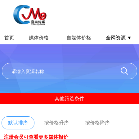
首页
媒体价格
自媒体价格
全网资源 ▼
其他筛选条件
默认排序
按价格升序
按价格降序
注册会员可查看更多媒体报价