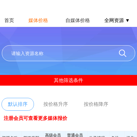
首页
媒体价格
自媒体价格
全网资源 ▼
其他筛选条件
默认排序
按价格升序
按价格降序
注册会员可查看更多媒体报价
高级会员
普通会员