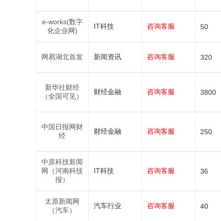
e-works(数字
IT科技
咨询客服
50
化企业网)
网易湖北首发
新闻资讯
咨询客服
320
新华社财经
财经金融
咨询客服
3800
（全国可见）
中国日报网财
财经金融
咨询客服
250
经
中原科技新闻
网（河南科技
IT科技
咨询客服
36
报）
太原新闻网
汽车行业
咨询客服
40
（汽车）