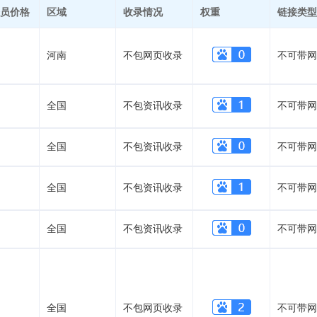
员价格
区域
收录情况
权重
链接类型
河南
不包网页收录
不可带网
全国
不包资讯收录
不可带网
全国
不包资讯收录
不可带网
全国
不包资讯收录
不可带网
全国
不包资讯收录
不可带网
全国
不包网页收录
不可带网