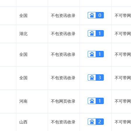
全国
不包资讯收录
不可带网
湖北
不包资讯收录
不可带网
全国
不包资讯收录
不可带网
全国
不包资讯收录
不可带网
河南
不包网页收录
不可带网
山西
不包资讯收录
不可带网