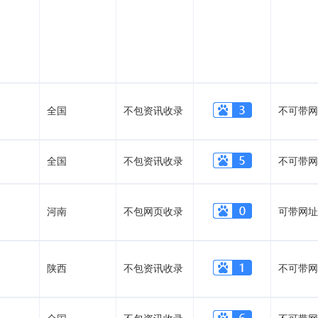
全国
不包资讯收录
不可带网
全国
不包资讯收录
不可带网
河南
不包网页收录
可带网址
陕西
不包资讯收录
不可带网