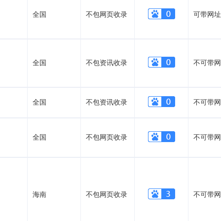
全国
不包网页收录
可带网址
全国
不包资讯收录
不可带网
全国
不包资讯收录
不可带网
全国
不包网页收录
不可带网
海南
不包网页收录
不可带网