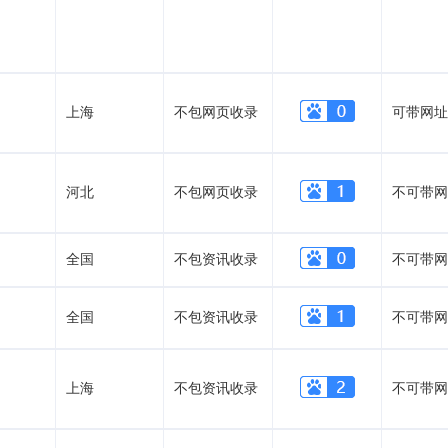
上海
不包网页收录
可带网址
河北
不包网页收录
不可带网
全国
不包资讯收录
不可带网
全国
不包资讯收录
不可带网
上海
不包资讯收录
不可带网