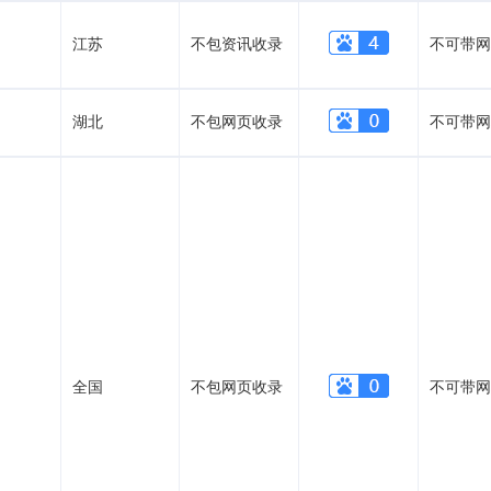
江苏
不包资讯收录
不可带网
湖北
不包网页收录
不可带网
全国
不包网页收录
不可带网