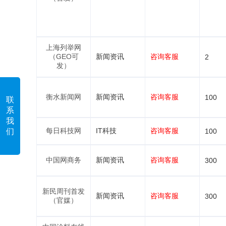
上海列举网
（GEO可
新闻资讯
咨询客服
2
发）
衡水新闻网
新闻资讯
咨询客服
100
联
系
我
每日科技网
IT科技
咨询客服
们
100
中国网商务
新闻资讯
咨询客服
300
新民周刊首发
新闻资讯
咨询客服
300
（官媒）