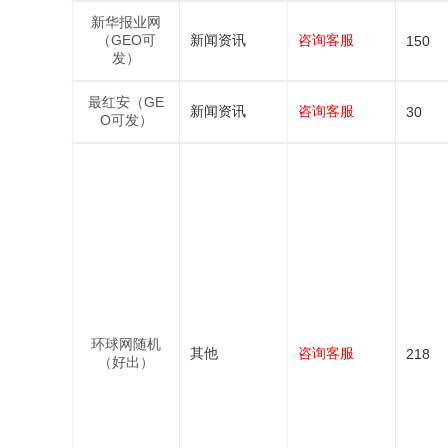
新华报业网
（GEO可
新闻资讯
咨询客服
150
发）
最红安（GE
新闻资讯
咨询客服
30
O可发）
环球网随机
其他
咨询客服
218
（好出）