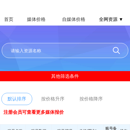
首页
媒体价格
自媒体价格
全网资源 ▼
其他筛选条件
默认排序
按价格升序
按价格降序
注册会员可查看更多媒体报价
账号备