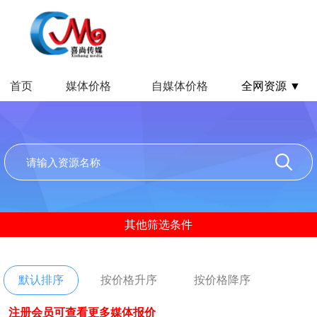
首页
媒体价格
自媒体价格
全网资源 ▼
其他筛选条件
默认排序
按价格升序
按价格降序
注册会员可查看更多媒体报价